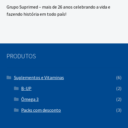
Grupo Suprimed – mais de 26 anos celebrando a vida e
fazendo história em todo país!
PRODUTOS
Suplementos e Vitaminas
(6)
B-UP
(2)
Ômega 3
(2)
Packs com desconto
(3)