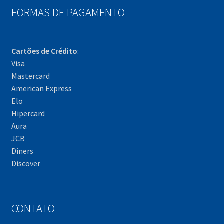
FORMAS DE PAGAMENTO
Cartões de Crédito
:
Visa
Mastercard
American Express
Elo
Hipercard
Aura
JCB
Diners
Discover
CONTATO