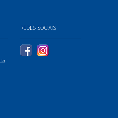
REDES SOCIAIS
.br