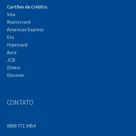
Cartões de Crédito
:
Visa
Mastercard
American Express
Elo
Hipercard
Aura
JCB
Diners
Discover
CONTATO
0800 771 3454